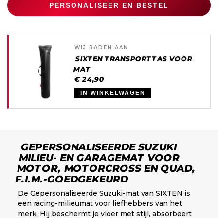
PERSONALISEER EN BESTEL
WIJ RADEN AAN
SIXTEN TRANSPORTTAS VOOR
MAT
€ 24,90
IN WINKELWAGEN
GEPERSONALISEERDE SUZUKI
MILIEU- EN GARAGEMAT VOOR
MOTOR, MOTORCROSS EN QUAD,
F.I.M.-GOEDGEKEURD
De Gepersonaliseerde Suzuki-mat van SIXTEN is
een racing-milieumat voor liefhebbers van het
merk. Hij beschermt je vloer met stijl, absorbeert