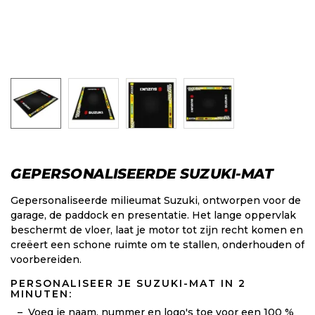
GEPERSONALISEERDE SUZUKI-MAT
Gepersonaliseerde milieumat Suzuki, ontworpen voor de
garage, de paddock en presentatie. Het lange oppervlak
beschermt de vloer, laat je motor tot zijn recht komen en
creëert een schone ruimte om te stallen, onderhouden of
voorbereiden.
PERSONALISEER JE SUZUKI-MAT IN 2
MINUTEN:
Voeg je naam, nummer en logo's toe voor een 100 %