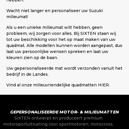
hebben.
Wacht niet langer en personaliseer uw Suzuki
milieumat!
Als u een unieke milieumat wilt hebben, geen
probleem, wij zorgen voor alles. Bij SIXTEN staan wij
tot uw beschikking voor het op maat maken van uw
quadmat. Alle modellen kunnen worden aangepast, dus
laat uw persoonlijke wensen spreken en laat uw
kleuren zien op de baan.
Uw gepersonaliseerde mat wordt verzonden vanuit het
bedrijf in de Landes.
Vind al onze milieuvriendelijke
quadmatten HIER.
GEPERSONALISEERDE MOTOR- & MILIEUMATTEN
SIXTEN ontwerpt en produceert premium
motorsportuitrusting voor sportmotoren, motocross,