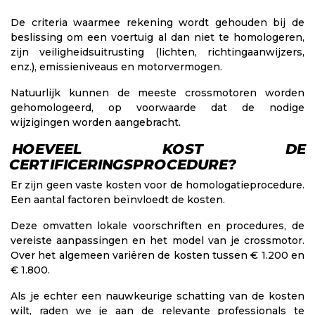
De criteria waarmee rekening wordt gehouden bij de
beslissing om een voertuig al dan niet te homologeren,
zijn veiligheidsuitrusting (lichten, richtingaanwijzers,
enz.), emissieniveaus en motorvermogen.
Natuurlijk kunnen de meeste crossmotoren worden
gehomologeerd, op voorwaarde dat de nodige
wijzigingen worden aangebracht.
HOEVEEL KOST DE
CERTIFICERINGSPROCEDURE?
Er zijn geen vaste kosten voor de homologatieprocedure.
Een aantal factoren beïnvloedt de kosten.
Deze omvatten lokale voorschriften en procedures, de
vereiste aanpassingen en het model van je crossmotor.
Over het algemeen variëren de kosten tussen € 1.200 en
€ 1.800.
Als je echter een nauwkeurige schatting van de kosten
wilt, raden we je aan de relevante professionals te