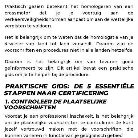
Praktisch gezien betekent het homologeren van een
crossmotor dat je je voertuig aan de
verkeersveiligheidsnormen aanpast om aan de wettelijke
vereisten te voldoen.
Het is belangrijk om te weten dat de homologatie van je
4-wieler van land tot land verschilt. Daarom zijn de
voorschriften en procedures niet in alle landen hetzelfde.
Daarom is het belangrijk om van tevoren goed
geïnformeerd te zijn. Dit artikel bevat een praktische
gids om je te helpen bij de procedure.
PRAKTISCHE GIDS: DE 5 ESSENTIËLE
STAPPEN NAAR CERTIFICERING
1. CONTROLEER DE PLAATSELIJKE
VOORSCHRIFTEN
Voordat je een professional inschakelt, is het belangrijk
om de plaatselijke voorschriften te controleren. Je kunt
jezelf vertrouwd maken met de voorschriften, die
kunnen variëren in functie van je geografisch gebied.