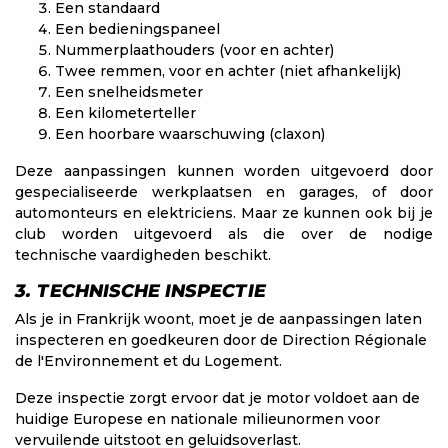
Een standaard
Een bedieningspaneel
Nummerplaathouders (voor en achter)
Twee remmen, voor en achter (niet afhankelijk)
Een snelheidsmeter
Een kilometerteller
Een hoorbare waarschuwing (claxon)
Deze aanpassingen kunnen worden uitgevoerd door
gespecialiseerde werkplaatsen en garages, of door
automonteurs en elektriciens. Maar ze kunnen ook bij je
club worden uitgevoerd als die over de nodige
technische vaardigheden beschikt.
3. TECHNISCHE INSPECTIE
Als je in Frankrijk woont, moet je de aanpassingen laten
inspecteren en goedkeuren door de Direction Régionale
de l'Environnement et du Logement.
Deze inspectie zorgt ervoor dat je motor voldoet aan de
huidige Europese en nationale milieunormen voor
vervuilende uitstoot en geluidsoverlast.