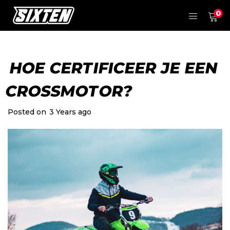
0
HOE CERTIFICEER JE EEN
CROSSMOTOR?
Posted on
3 Years ago