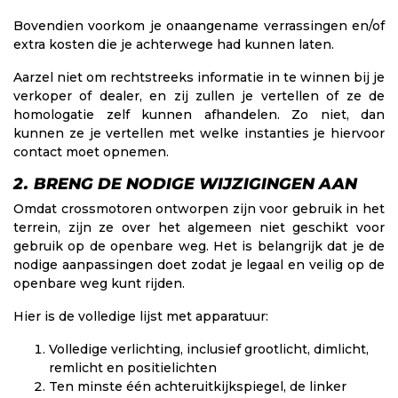
Bovendien voorkom je onaangename verrassingen en/of
extra kosten die je achterwege had kunnen laten.
Aarzel niet om rechtstreeks informatie in te winnen bij je
verkoper of dealer, en zij zullen je vertellen of ze de
homologatie zelf kunnen afhandelen. Zo niet, dan
kunnen ze je vertellen met welke instanties je hiervoor
contact moet opnemen.
2. BRENG DE NODIGE WIJZIGINGEN AAN
Omdat crossmotoren ontworpen zijn voor gebruik in het
terrein, zijn ze over het algemeen niet geschikt voor
gebruik op de openbare weg. Het is belangrijk dat je de
nodige aanpassingen doet zodat je legaal en veilig op de
openbare weg kunt rijden.
Hier is de volledige lijst met apparatuur:
Volledige verlichting, inclusief grootlicht, dimlicht,
remlicht en positielichten
Ten minste één achteruitkijkspiegel, de linker