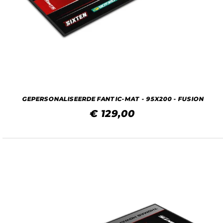
GEPERSONALISEERDE FANTIC-MAT - 95X200 - FUSION
€ 129,00