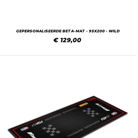
GEPERSONALISEERDE BETA-MAT - 95X200 - WILD
€ 129,00