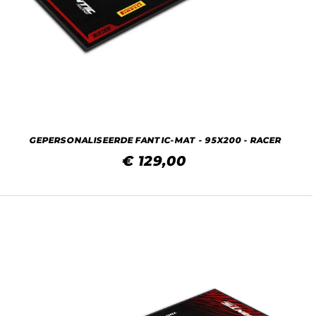
GEPERSONALISEERDE FANTIC-MAT - 95X200 - RACER
€ 129,00