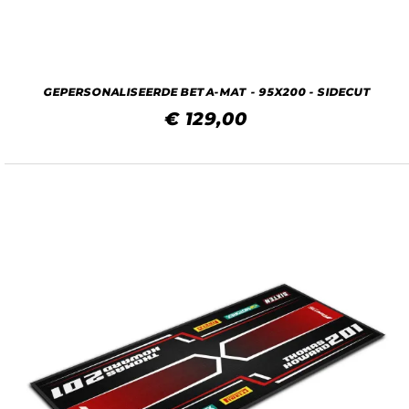
GEPERSONALISEERDE BETA-MAT - 95X200 - SIDECUT
€ 129,00