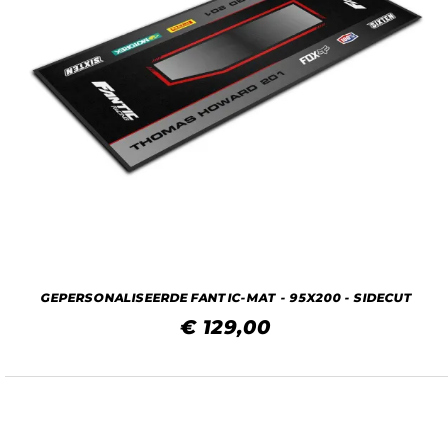
GEPERSONALISEERDE FANTIC-MAT - 95X200 - SIDECUT
€ 129,00