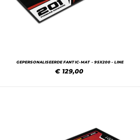
GEPERSONALISEERDE FANTIC-MAT - 95X200 - LINE
€ 129,00