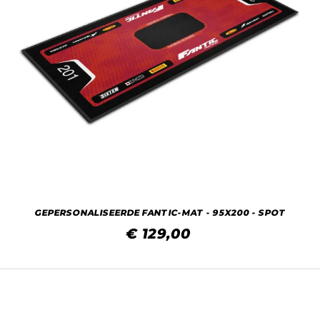
GEPERSONALISEERDE FANTIC-MAT - 95X200 - SPOT
€ 129,00