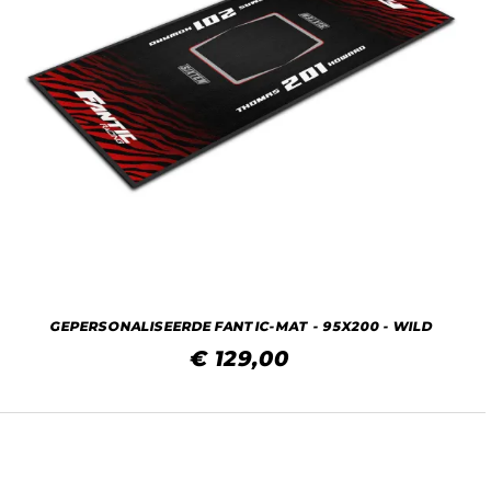
GEPERSONALISEERDE FANTIC-MAT - 95X200 - WILD
€ 129,00