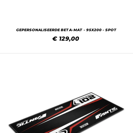
GEPERSONALISEERDE BETA-MAT - 95X200 - SPOT
€ 129,00