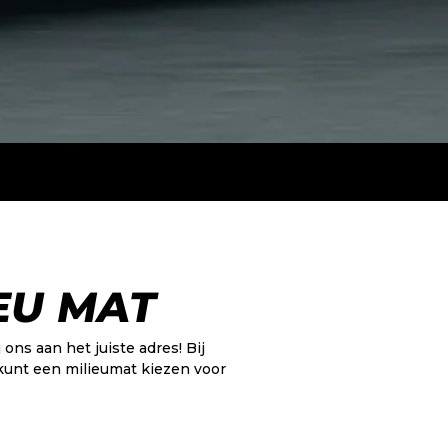
EU MAT
ons aan het juiste adres! Bij
kunt een milieumat kiezen voor