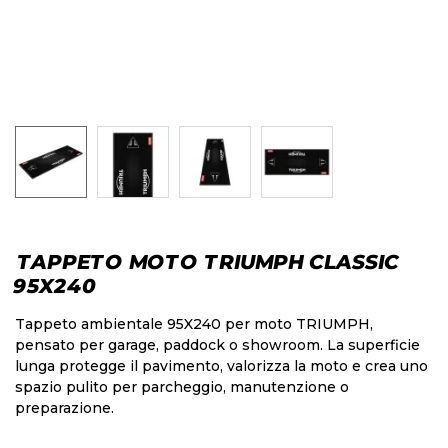
TAPPETO MOTO TRIUMPH CLASSIC
95X240
Tappeto ambientale 95X240 per moto TRIUMPH,
pensato per garage, paddock o showroom. La superficie
lunga protegge il pavimento, valorizza la moto e crea uno
spazio pulito per parcheggio, manutenzione o
preparazione.