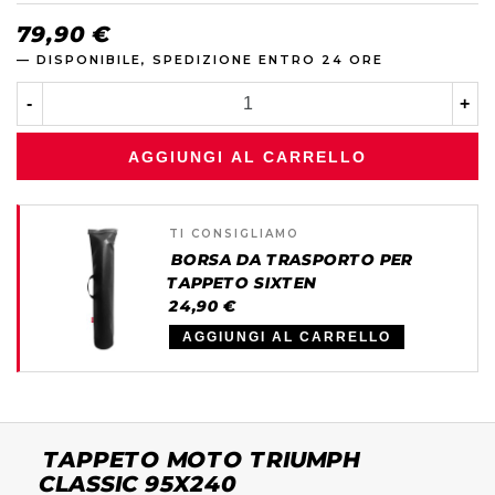
79,90 €
— DISPONIBILE, SPEDIZIONE ENTRO 24 ORE
-
+
AGGIUNGI AL CARRELLO
TI CONSIGLIAMO
BORSA DA TRASPORTO PER
TAPPETO SIXTEN
24,90 €
AGGIUNGI AL CARRELLO
TAPPETO MOTO TRIUMPH
CLASSIC 95X240