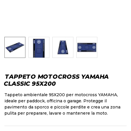
TAPPETO MOTOCROSS YAMAHA
CLASSIC 95X200
Tappeto ambientale 95X200 per motocross YAMAHA,
ideale per paddock, officina o garage. Protegge il
pavimento da sporco e piccole perdite e crea una zona
pulita per preparare, lavare o mantenere la moto.