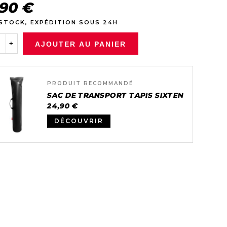
,90 €
 STOCK, EXPÉDITION SOUS 24H
+
AJOUTER AU PANIER
PRODUIT RECOMMANDÉ
SAC DE TRANSPORT TAPIS SIXTEN
24,90 €
DÉCOUVRIR