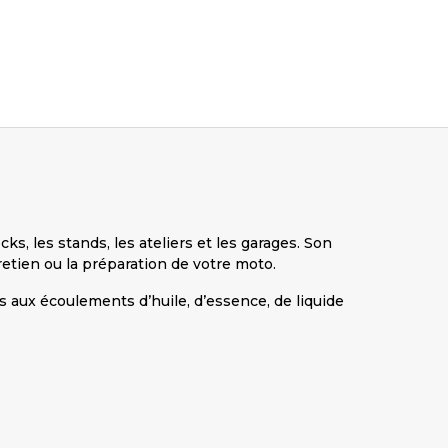
s, les stands, les ateliers et les garages. Son
retien ou la préparation de votre moto.
iés aux écoulements d’huile, d’essence, de liquide