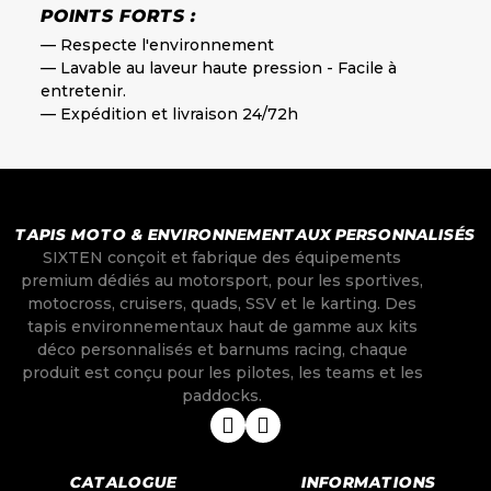
POINTS FORTS :
— Respecte l'environnement
— Lavable au laveur haute pression - Facile à
entretenir.
— Expédition et livraison 24/72h
TAPIS MOTO & ENVIRONNEMENTAUX PERSONNALISÉS
SIXTEN conçoit et fabrique des équipements
premium dédiés au motorsport, pour les sportives,
motocross, cruisers, quads, SSV et le karting. Des
tapis environnementaux haut de gamme aux kits
déco personnalisés et barnums racing, chaque
produit est conçu pour les pilotes, les teams et les
paddocks.
CATALOGUE
INFORMATIONS