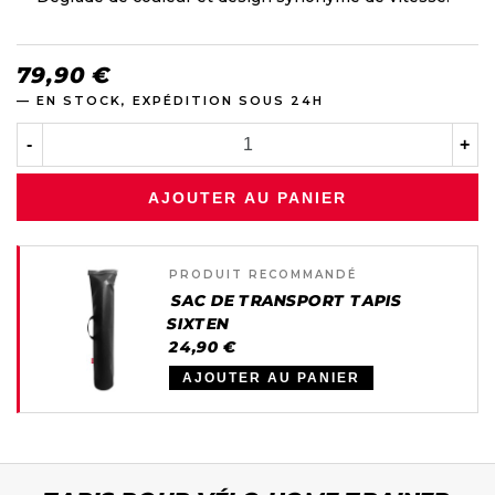
79,90 €
— EN STOCK, EXPÉDITION SOUS 24H
-
+
AJOUTER AU PANIER
PRODUIT RECOMMANDÉ
SAC DE TRANSPORT TAPIS
SIXTEN
24,90 €
AJOUTER AU PANIER