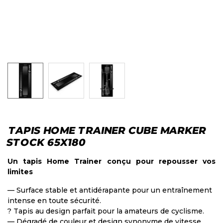
TAPIS HOME TRAINER CUBE MARKER
STOCK 65X180
Un tapis Home Trainer conçu pour repousser vos
limites
— Surface stable et antidérapante pour un entraînement
intense en toute sécurité.
? Tapis au design parfait pour la amateurs de cyclisme.
— Dégradé de couleur et design synonyme de vitesse.