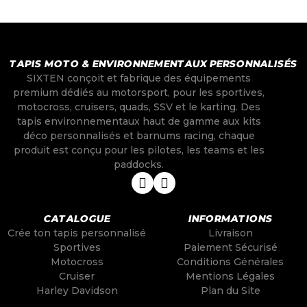
TAPIS MOTO & ENVIRONNEMENTAUX PERSONNALISÉS
SIXTEN conçoit et fabrique des équipements
premium dédiés au motorsport, pour les sportives,
motocross, cruisers, quads, SSV et le karting. Des
tapis environnementaux haut de gamme aux kits
déco personnalisés et barnums racing, chaque
produit est conçu pour les pilotes, les teams et les
paddocks.
CATALOGUE
INFORMATIONS
Crée ton tapis personnalisé
Livraison
Sportives
Paiement Sécurisé
Motocross
Conditions Générales
Cruiser
Mentions Légales
Harley Davidson
Plan du Site