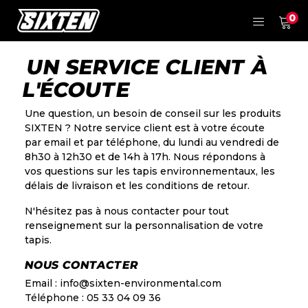
0
UN SERVICE CLIENT À
L'ÉCOUTE
Une question, un besoin de conseil sur les produits
SIXTEN ? Notre service client est à votre écoute
par email et par téléphone, du lundi au vendredi de
8h30 à 12h30 et de 14h à 17h. Nous répondons à
vos questions sur les tapis environnementaux, les
délais de livraison et les conditions de retour.
N'hésitez pas à nous contacter pour tout
renseignement sur la personnalisation de votre
tapis.
NOUS CONTACTER
Email : info@sixten-environmental.com
Téléphone : 05 33 04 09 36