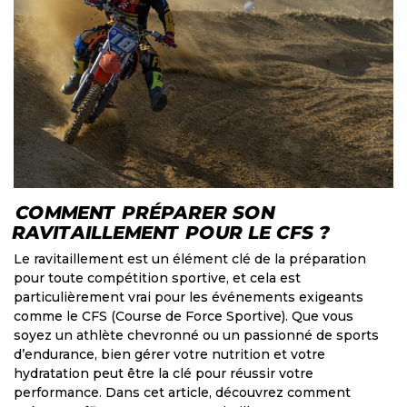
COMMENT PRÉPARER SON
RAVITAILLEMENT POUR LE CFS ?
Le ravitaillement est un élément clé de la préparation
pour toute compétition sportive, et cela est
particulièrement vrai pour les événements exigeants
comme le CFS (Course de Force Sportive). Que vous
soyez un athlète chevronné ou un passionné de sports
d’endurance, bien gérer votre nutrition et votre
hydratation peut être la clé pour réussir votre
performance. Dans cet article, découvrez comment