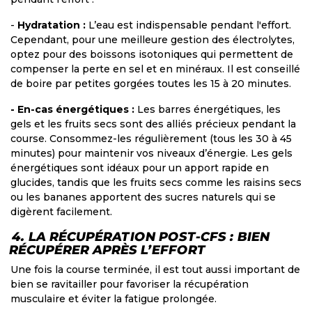
-
Hydratation :
L’eau est indispensable pendant l'effort.
Cependant, pour une meilleure gestion des électrolytes,
optez pour des boissons isotoniques qui permettent de
compenser la perte en sel et en minéraux. Il est conseillé
de boire par petites gorgées toutes les 15 à 20 minutes.
- En-cas énergétiques :
Les barres énergétiques, les
gels et les fruits secs sont des alliés précieux pendant la
course. Consommez-les régulièrement (tous les 30 à 45
minutes) pour maintenir vos niveaux d’énergie. Les gels
énergétiques sont idéaux pour un apport rapide en
glucides, tandis que les fruits secs comme les raisins secs
ou les bananes apportent des sucres naturels qui se
digèrent facilement.
4. LA RÉCUPÉRATION POST-CFS : BIEN
RÉCUPÉRER APRÈS L’EFFORT
Une fois la course terminée, il est tout aussi important de
bien se ravitailler pour favoriser la récupération
musculaire et éviter la fatigue prolongée.