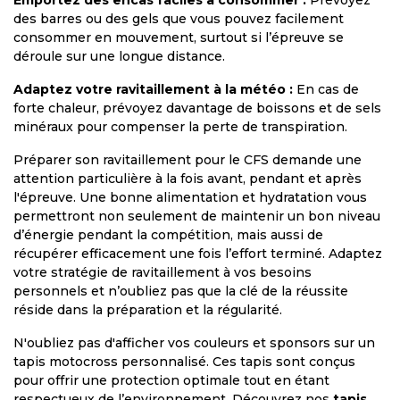
des barres ou des gels que vous pouvez facilement
consommer en mouvement, surtout si l’épreuve se
déroule sur une longue distance.
Adaptez votre ravitaillement à la météo :
En cas de
forte chaleur, prévoyez davantage de boissons et de sels
minéraux pour compenser la perte de transpiration.
Préparer son ravitaillement pour le CFS demande une
attention particulière à la fois avant, pendant et après
l'épreuve. Une bonne alimentation et hydratation vous
permettront non seulement de maintenir un bon niveau
d’énergie pendant la compétition, mais aussi de
récupérer efficacement une fois l’effort terminé. Adaptez
votre stratégie de ravitaillement à vos besoins
personnels et n’oubliez pas que la clé de la réussite
réside dans la préparation et la régularité.
N'oubliez pas d'afficher vos couleurs et sponsors sur un
tapis motocross personnalisé
. Ces tapis sont conçus
pour offrir une protection optimale tout en étant
respectueux de l’environnement. Découvrez nos
tapis