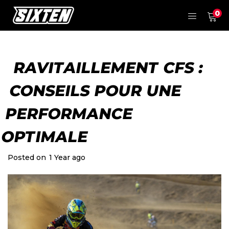
0
RAVITAILLEMENT CFS :
CONSEILS POUR UNE
PERFORMANCE
OPTIMALE
Posted on
1 Year ago