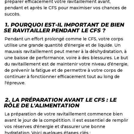
préparer efficacement votre ravitaillement avant,
pendant et après le CFS pour maximiser vos chances de
succès.
1. POURQUOI EST-IL IMPORTANT DE BIEN
SE RAVITAILLER PENDANT LE CFS ?
Pendant un effort prolongé comme le CFS, votre corps
utilise une grande quantité d’énergie et de liquide. Un
mauvais ravitaillement peut mener à la déshydratation, à
une baisse de performance, voire à des blessures. Le but
du ravitaillement est de maintenir votre niveau d’énergie,
de prévenir la fatigue et de permettre à votre corps de
continuer à fonctionner efficacement tout au long de
l'épreuve.
2. LA PRÉPARATION AVANT LE CFS : LE
RÔLE DE L'ALIMENTATION
La préparation de votre ravitaillement commence bien
avant le jour de la compétition. Il est essentiel de remplir
vos réserves d'énergie et d'assurer une bonne
hydratation. Voici quelques étapes clés :