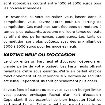
sont abordables, coûtant entre 1000 et 3000 euros pour
les nouveaux modèles.
En revanche, si vous souhaitez vous lancer dans la
compétition, vous devrez opter pour un karting de
compétition. Ces machines sont équipées de moteurs 2
temps, plus puissants, avec une meilleure tenue de route
et offrant des performances supérieures. Les karts de
compétition sont plus coûteux, avec des prix allant de
3000 à 8000 euros pour les modèles neufs.
KARTING NEUF OU D'OCCASION
Le choix entre un kart neuf et d'occasion dépendra en
grande partie de votre budget. Les karts neufs offrent
l'avantage d'être sous garantie, d'être en parfait état de
fonctionnement et de répondre aux normes de sécurité
actuelles. Cependant, ils sont généralement plus chers.
Si vous êtes débutant ou que vous avez un budget limité,
vous pouvez envisager l'achat d'un kart d'occasion.
Cependant, il est essentiel de bien inspecter l'état du
kart avant l'achat. Faites appel à un expert pour éviter