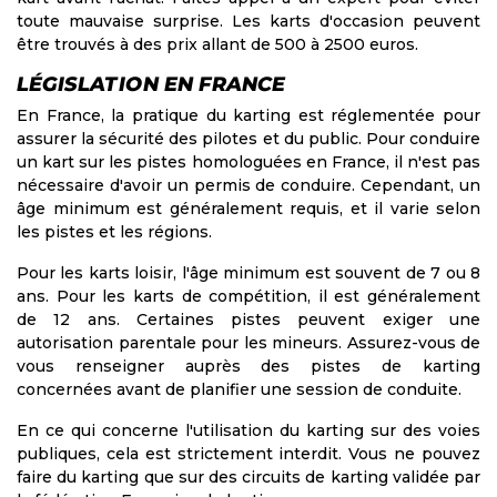
toute mauvaise surprise. Les karts d'occasion peuvent
être trouvés à des prix allant de 500 à 2500 euros.
LÉGISLATION EN FRANCE
En France, la pratique du karting est réglementée pour
assurer la sécurité des pilotes et du public. Pour conduire
un kart sur les pistes homologuées en France, il n'est pas
nécessaire d'avoir un permis de conduire. Cependant, un
âge minimum est généralement requis, et il varie selon
les pistes et les régions.
Pour les karts loisir, l'âge minimum est souvent de 7 ou 8
ans. Pour les karts de compétition, il est généralement
de 12 ans. Certaines pistes peuvent exiger une
autorisation parentale pour les mineurs. Assurez-vous de
vous renseigner auprès des pistes de karting
concernées avant de planifier une session de conduite.
En ce qui concerne l'utilisation du karting sur des voies
publiques, cela est strictement interdit. Vous ne pouvez
faire du karting que sur des circuits de karting validée par