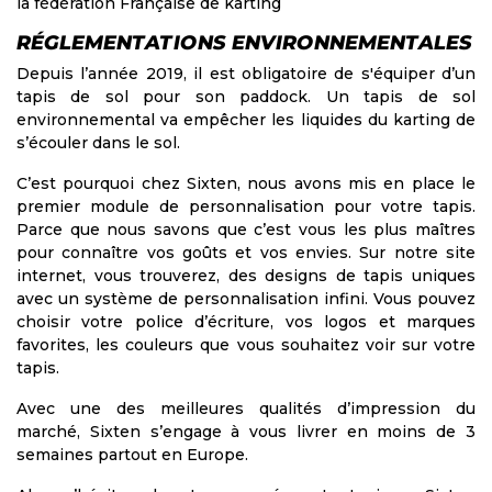
la fédération Française de karting
RÉGLEMENTATIONS ENVIRONNEMENTALES
Depuis l’année 2019, il est obligatoire de s'équiper d’un
tapis de sol pour son paddock
. Un tapis de sol
environnemental va empêcher les liquides du karting de
s’écouler dans le sol.
C’est pourquoi chez
Sixten
, nous avons mis en place le
premier module de personnalisation pour votre tapis.
Parce que nous savons que c’est vous les plus maîtres
pour connaître vos goûts et vos envies. Sur notre site
internet, vous trouverez, des designs de tapis uniques
avec un système de personnalisation infini. Vous pouvez
choisir votre police d’écriture, vos logos et marques
favorites, les couleurs que vous souhaitez voir sur votre
tapis.
Avec une des meilleures qualités d’impression du
marché, Sixten s’engage à vous livrer en moins de 3
semaines partout en Europe.