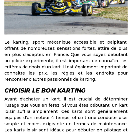
Le karting, sport mécanique accessible et palpitant,
offrant de nombreuses sensations fortes, attire de plus
en plus d'adeptes en France. Que vous soyez débutant
ou pilote expérimenté, il est important de connaître les
critères de choix d'un kart. Il est également important de
connaître les prix, les règles et les endroits pour
rencontrer d'autres passionnés de karting.
CHOISIR LE BON KARTING
Avant d'acheter un kart, il est crucial de déterminer
l'usage que vous en ferez. Si vous êtes débutant, un kart
loisir suffira amplement. Ces karts sont généralement
équipés d'un moteur 4 temps, offrant une conduite plus
souple et moins exigeante en termes de maintenance.
Les karts loisir sont idéaux pour débuter en pilotage et