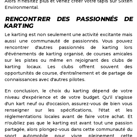
Alors n’hésitez plus et venez créer votre tapis sur
Sixten
Environmental
.
RENCONTRER DES PASSIONNÉS DE
KARTING
Le karting est non seulement une activité excitante mais
aussi une communauté de passionnés. Vous pouvez
rencontrer d'autres passionnés de karting lors
d'événements de karting organisé, de courses amicales
sur les pistes ou même en rejoignant des clubs de
karting locaux. Les clubs offrent souvent des
opportunités de course, d'entraînement et de partage de
connaissances avec d'autres pilotes.
En conclusion, le choix du karting dépend de votre
niveau d'expérience et de votre budget. Qu'il s'agisse
d'un kart neuf ou d'occasion, assurez-vous de bien vous
renseigner sur les spécifications, l'état et les
réglementations locales avant de faire votre achat. Et
n'oubliez pas que le karting est avant tout une passion
partagée, alors plongez-vous dans cette communauté du
sport automobile pour vivre pleinement cette