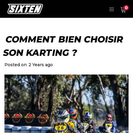
0
COMMENT BIEN CHOISIR
SON KARTING ?
Posted on
2 Years ago