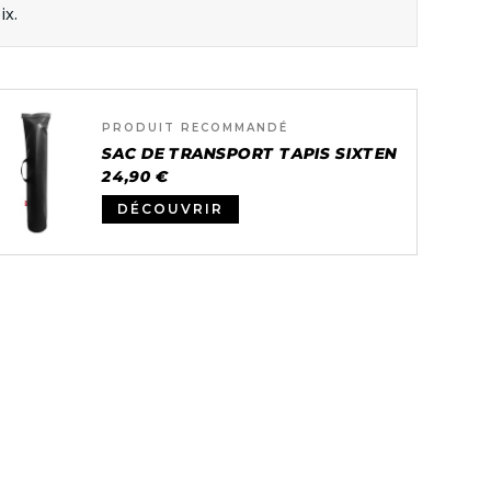
ix.
PRODUIT RECOMMANDÉ
SAC DE TRANSPORT TAPIS SIXTEN
24,90 €
DÉCOUVRIR