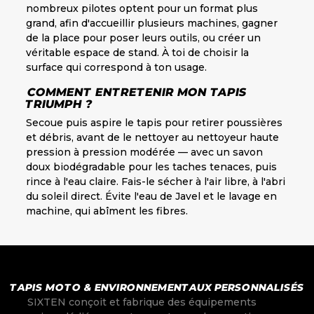
nombreux pilotes optent pour un format plus
grand, afin d'accueillir plusieurs machines, gagner
de la place pour poser leurs outils, ou créer un
véritable espace de stand. À toi de choisir la
surface qui correspond à ton usage.
COMMENT ENTRETENIR MON TAPIS
TRIUMPH ?
Secoue puis aspire le tapis pour retirer poussières
et débris, avant de le nettoyer au nettoyeur haute
pression à pression modérée — avec un savon
doux biodégradable pour les taches tenaces, puis
rince à l'eau claire. Fais-le sécher à l'air libre, à l'abri
du soleil direct. Évite l'eau de Javel et le lavage en
machine, qui abîment les fibres.
TAPIS MOTO & ENVIRONNEMENTAUX PERSONNALISÉS
SIXTEN conçoit et fabrique des équipements