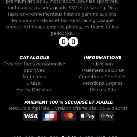
premium dédiés au motorsport, pour les sportives,
motocross, cruisers, quads, SSV et le karting. Des
tapis environnementaux haut de gamme aux kits
déco personnalisés et barnums racing, chaque
produit est conçu pour les pilotes, les teams et les
paddocks.
CATALOGUE
INFORMATIONS
Crée ton tapis personnalisé
Livraison
Sportives
Paiement Sécurisé
Motocross
Conditions Générales
Cruiser
Mentions Légales
Harley Davidson
Plan du Site
PAIEMENT 100 % SÉCURISÉ ET FIABLE
Retours simplifiés. Livraison offerte dès 100 € d’achat.