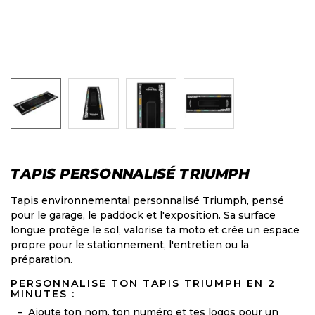
TAPIS PERSONNALISÉ TRIUMPH
Tapis environnemental personnalisé Triumph, pensé
pour le garage, le paddock et l'exposition. Sa surface
longue protège le sol, valorise ta moto et crée un espace
propre pour le stationnement, l'entretien ou la
préparation.
PERSONNALISE TON TAPIS TRIUMPH EN 2
MINUTES :
Ajoute ton nom, ton numéro et tes logos pour un