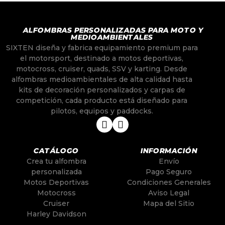
ALFOMBRAS PERSONALIZADAS PARA MOTO Y
MEDIOAMBIENTALES
SIXTEN diseña y fabrica equipamiento premium para
el motorsport, destinado a motos deportivas,
motocross, cruiser, quads, SSV y karting. Desde
alfombras medioambientales de alta calidad hasta
kits de decoración personalizados y carpas de
competición, cada producto está diseñado para
pilotos, equipos y paddocks.
CATÁLOGO
INFORMACIÓN
Crea tu alfombra
Envío
personalizada
Pago Seguro
Motos Deportivas
Condiciones Generales
Motocross
Aviso Legal
Cruiser
Mapa del Sitio
Harley Davidson