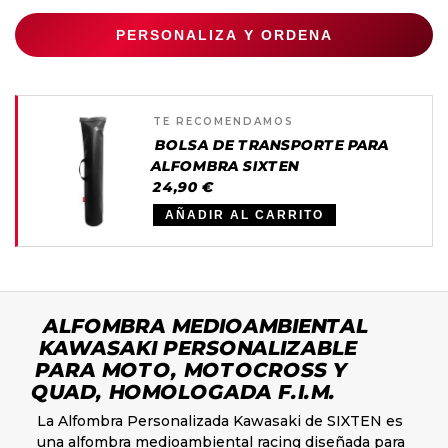
PERSONALIZA Y ORDENA
TE RECOMENDAMOS
BOLSA DE TRANSPORTE PARA
ALFOMBRA SIXTEN
24,90 €
AÑADIR AL CARRITO
ALFOMBRA MEDIOAMBIENTAL
KAWASAKI PERSONALIZABLE
PARA MOTO, MOTOCROSS Y
QUAD, HOMOLOGADA F.I.M.
La Alfombra Personalizada Kawasaki de SIXTEN es
una alfombra medioambiental racing diseñada para