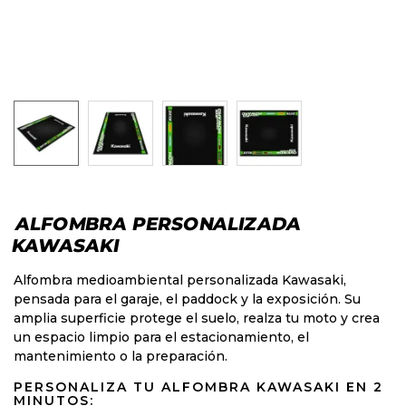
ALFOMBRA PERSONALIZADA
KAWASAKI
Alfombra medioambiental personalizada Kawasaki,
pensada para el garaje, el paddock y la exposición. Su
amplia superficie protege el suelo, realza tu moto y crea
un espacio limpio para el estacionamiento, el
mantenimiento o la preparación.
PERSONALIZA TU ALFOMBRA KAWASAKI EN 2
MINUTOS: