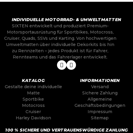
INDIVIDUELLE MOTORRAD- & UMWELTMATTEN
SIXTEN entwickelt und produziert Premium-
Motorsportausrüstung für Sportbikes, Motocross,
Cruiser, Quads, SSVs und Karting. Von hochwertigen
Umweltmatten über individuelle Dekorkits bis hin
zu Rennzelten – jedes Produkt ist für Fahrer,
Rennteams und das Fahrerlager entwickelt.
KATALOG
INFORMATIONEN
Gestalte deine individuelle
Versand
Matte
Sichere Zahlung
Sportbike
Allgemeine
Motocross
Geschäftsbedingungen
Cruiser
Impressum
Harley Davidson
Sitemap
100 % SICHERE UND VERTRAUENSWÜRDIGE ZAHLUNG