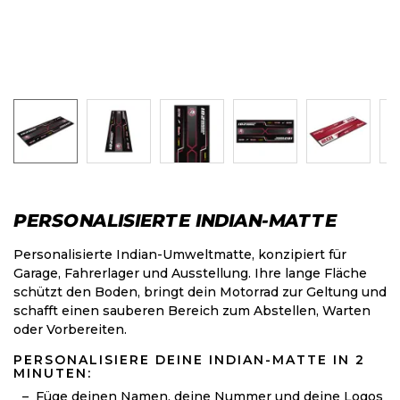
PERSONALISIERTE INDIAN-MATTE
Personalisierte Indian-Umweltmatte, konzipiert für
Garage, Fahrerlager und Ausstellung. Ihre lange Fläche
schützt den Boden, bringt dein Motorrad zur Geltung und
schafft einen sauberen Bereich zum Abstellen, Warten
oder Vorbereiten.
PERSONALISIERE DEINE INDIAN-MATTE IN 2
MINUTEN:
Füge deinen Namen, deine Nummer und deine Logos