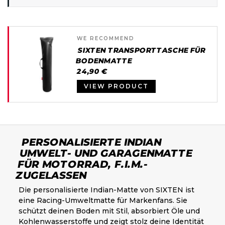
WE RECOMMEND
SIXTEN TRANSPORTTASCHE FÜR
BODENMATTE
24,90 €
VIEW PRODUCT
PERSONALISIERTE INDIAN
UMWELT- UND GARAGENMATTE
FÜR MOTORRAD, F.I.M.-
ZUGELASSEN
Die personalisierte Indian-Matte von SIXTEN ist
eine Racing-Umweltmatte für Markenfans. Sie
schützt deinen Boden mit Stil, absorbiert Öle und
Kohlenwasserstoffe und zeigt stolz deine Identität