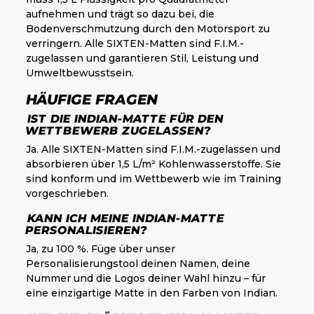
aufnehmen und trägt so dazu bei, die
Bodenverschmutzung durch den Motorsport zu
verringern. Alle SIXTEN-Matten sind F.I.M.-
zugelassen und garantieren Stil, Leistung und
Umweltbewusstsein.
HÄUFIGE FRAGEN
IST DIE INDIAN-MATTE FÜR DEN
WETTBEWERB ZUGELASSEN?
Ja. Alle SIXTEN-Matten sind F.I.M.-zugelassen und
absorbieren über 1,5 L/m² Kohlenwasserstoffe. Sie
sind konform und im Wettbewerb wie im Training
vorgeschrieben.
KANN ICH MEINE INDIAN-MATTE
PERSONALISIEREN?
Ja, zu 100 %. Füge über unser
Personalisierungstool deinen Namen, deine
Nummer und die Logos deiner Wahl hinzu – für
eine einzigartige Matte in den Farben von Indian.