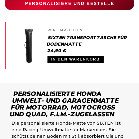
PERSONALISIERE UND BESTELLE
WIR EMPFEHLEN
SIXTEN TRANSPORTTASCHE FÜR
BODENMATTE
24,90 €
IN DEN WARENKORB
PERSONALISIERTE HONDA
UMWELT- UND GARAGENMATTE
FÜR MOTORRAD, MOTOCROSS
UND QUAD, F.I.M.-ZUGELASSEN
Die personalisierte Honda-Matte von SIXTEN ist
eine Racing-Umweltmatte für Markenfans. Sie
schützt deinen Boden mit Stil, absorbiert Öle und