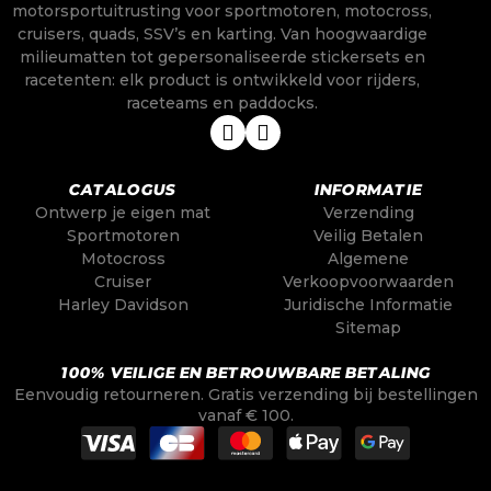
motorsportuitrusting voor sportmotoren, motocross,
cruisers, quads, SSV’s en karting. Van hoogwaardige
milieumatten tot gepersonaliseerde stickersets en
racetenten: elk product is ontwikkeld voor rijders,
raceteams en paddocks.
CATALOGUS
INFORMATIE
Ontwerp je eigen mat
Verzending
Sportmotoren
Veilig Betalen
Motocross
Algemene
Cruiser
Verkoopvoorwaarden
Harley Davidson
Juridische Informatie
Sitemap
100% VEILIGE EN BETROUWBARE BETALING
Eenvoudig retourneren. Gratis verzending bij bestellingen
vanaf € 100.