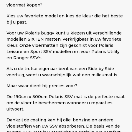
vloermat kopen?
Kies uw favoriete model en kies de kleur die het beste
bij u past.
Voor uw Polaris buggy kunt u kiezen uit verschillende
modellen SIXTEN matten, verkrijgbaar in uw favoriete
kleur. Onze vloermatten zijn geschikt voor Polaris
Leisure en Sport SSV modellen en voor Polaris Utility
en Ranger SSV's.
Als u de trotse eigenaar bent van een Side by Side
voertuig, weet u waarschijnlijk wat een milieumat is.
Maar waar dient hij precies voor?
De 190cm x 300cm Polaris SSV mat is de perfecte maat
om de vloer te beschermen wanneer u reparaties
uitvoert.
Dankzij de coating kan hij olie, benzine en andere
vloeistoffen van uw SSV absorberen. De basis van de