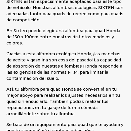
SIXTEN están especialmente adaptadas para este tipo
de vehículo. Nuestras alfombras ecológicas SIXTEN son
adecuadas tanto para quads de recreo como para quads
de competición.
En Sixten puede elegir una alfombra para quad Honda
de 150 x 190cm entre nuestros distintos modelos y
colores.
Gracias a esta alfombra ecológica Honda, ¡las manchas
de aceite y gasolina son cosa del pasado! La capacidad
de absorción de nuestras alfombras Honda responde a
las exigencias de las normas F.I.M. para limitar la
contaminación del suelo.
Así, tu alfombra para quad Honda se convertirá en tu
mejor apoyo para realizar los ajustes necesarios en tu
quad sin ensuciarlo. También podrás realizar tus
reparaciones en tu garaje de forma cómoda
arrodillándote sobre tu alfombra.
Se trata de un equipamiento para quad que te ayudará y
que te acompañará durante muchos años.