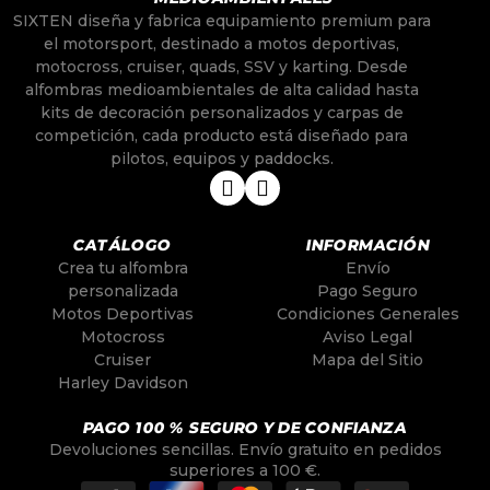
SIXTEN diseña y fabrica equipamiento premium para
el motorsport, destinado a motos deportivas,
motocross, cruiser, quads, SSV y karting. Desde
alfombras medioambientales de alta calidad hasta
kits de decoración personalizados y carpas de
competición, cada producto está diseñado para
pilotos, equipos y paddocks.
CATÁLOGO
INFORMACIÓN
Crea tu alfombra
Envío
personalizada
Pago Seguro
Motos Deportivas
Condiciones Generales
Motocross
Aviso Legal
Cruiser
Mapa del Sitio
Harley Davidson
PAGO 100 % SEGURO Y DE CONFIANZA
Devoluciones sencillas. Envío gratuito en pedidos
superiores a 100 €.