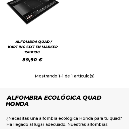
ALFOMBRA QUAD /
KARTING SIXTEN MARKER
150X190
89,90 €
Mostrando
1
-1 de 1 artículo(s)
ALFOMBRA ECOLÓGICA QUAD
HONDA
¿Necesitas una alfombra ecológica Honda para tu quad?
Ha llegado al lugar adecuado. Nuestras alfombras