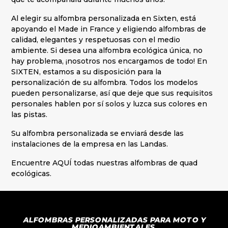
Al elegir su alfombra personalizada en Sixten, está
apoyando el Made in France y eligiendo alfombras de
calidad, elegantes y respetuosas con el medio
ambiente. Si desea una alfombra ecológica única, no
hay problema, ¡nosotros nos encargamos de todo! En
SIXTEN, estamos a su disposición para la
personalización de su alfombra. Todos los modelos
pueden personalizarse, así que deje que sus requisitos
personales hablen por sí solos y luzca sus colores en
las pistas.
Su alfombra personalizada se enviará desde las
instalaciones de la empresa en las Landas.
Encuentre AQUÍ todas nuestras
alfombras de quad
ecológicas
.
ALFOMBRAS PERSONALIZADAS PARA MOTO Y
MEDIOAMBIENTALES