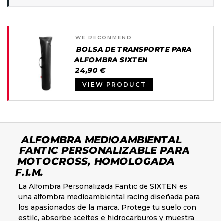
WE RECOMMEND
BOLSA DE TRANSPORTE PARA
ALFOMBRA SIXTEN
24,90 €
VIEW PRODUCT
ALFOMBRA MEDIOAMBIENTAL
FANTIC PERSONALIZABLE PARA
MOTOCROSS, HOMOLOGADA
F.I.M.
La Alfombra Personalizada Fantic de SIXTEN es
una alfombra medioambiental racing diseñada para
los apasionados de la marca. Protege tu suelo con
estilo, absorbe aceites e hidrocarburos y muestra