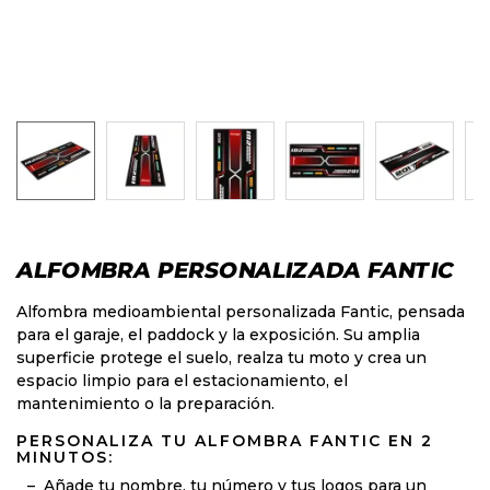
ALFOMBRA PERSONALIZADA FANTIC
Alfombra medioambiental personalizada Fantic, pensada
para el garaje, el paddock y la exposición. Su amplia
superficie protege el suelo, realza tu moto y crea un
espacio limpio para el estacionamiento, el
mantenimiento o la preparación.
PERSONALIZA TU ALFOMBRA FANTIC EN 2
MINUTOS:
Añade tu nombre, tu número y tus logos para un