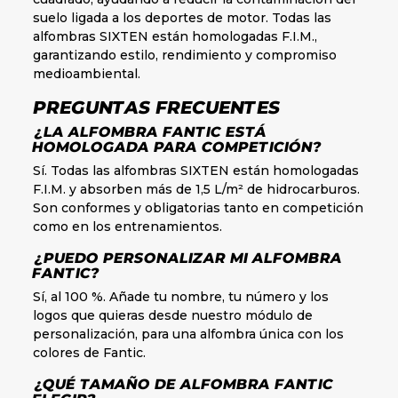
suelo ligada a los deportes de motor. Todas las
alfombras SIXTEN están homologadas F.I.M.,
garantizando estilo, rendimiento y compromiso
medioambiental.
PREGUNTAS FRECUENTES
¿LA ALFOMBRA FANTIC ESTÁ
HOMOLOGADA PARA COMPETICIÓN?
Sí. Todas las alfombras SIXTEN están homologadas
F.I.M. y absorben más de 1,5 L/m² de hidrocarburos.
Son conformes y obligatorias tanto en competición
como en los entrenamientos.
¿PUEDO PERSONALIZAR MI ALFOMBRA
FANTIC?
Sí, al 100 %. Añade tu nombre, tu número y los
logos que quieras desde nuestro módulo de
personalización, para una alfombra única con los
colores de Fantic.
¿QUÉ TAMAÑO DE ALFOMBRA FANTIC